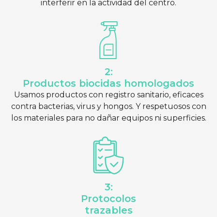
interferir en la actividad del centro.
2:
Productos biocidas homologados
Usamos productos con registro sanitario, eficaces
contra bacterias, virus y hongos. Y respetuosos con
los materiales para no dañar equipos ni superficies.
3:
Protocolos
trazables