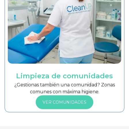
Limpieza de comunidades
¿Gestionas también una comunidad? Zonas
comunes con máxima higiene.
VER COMUNIDADES