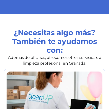
¿Necesitas algo más?
También te ayudamos
con:
Además de oficinas, ofrecemos otros servicios de
limpieza profesional en Granada.