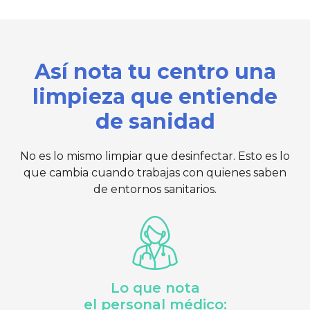
Así nota tu centro una
limpieza que entiende
de sanidad
No es lo mismo limpiar que desinfectar. Esto es lo
que cambia cuando trabajas con quienes saben
de entornos sanitarios.
Lo que nota
el personal médico: