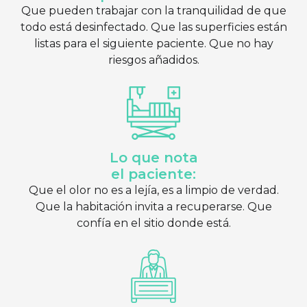
Que pueden trabajar con la tranquilidad de que
todo está desinfectado. Que las superficies están
listas para el siguiente paciente. Que no hay
riesgos añadidos.
Lo que nota
el paciente:
Que el olor no es a lejía, es a limpio de verdad.
Que la habitación invita a recuperarse. Que
confía en el sitio donde está.