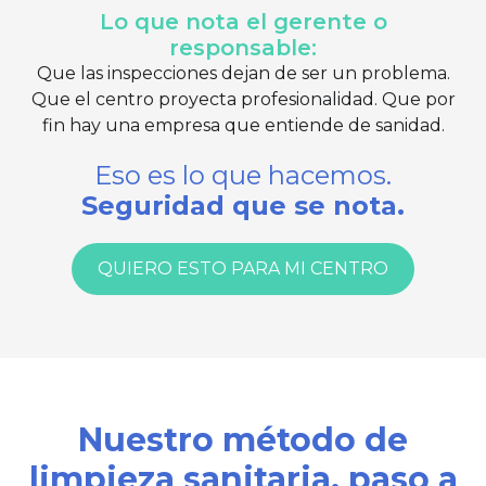
Lo que nota el gerente o
responsable:
Que las inspecciones dejan de ser un problema.
Que el centro proyecta profesionalidad. Que por
fin hay una empresa que entiende de sanidad.
Eso es lo que hacemos.
Seguridad que se nota.
QUIERO ESTO PARA MI CENTRO
Nuestro método de
limpieza sanitaria, paso a