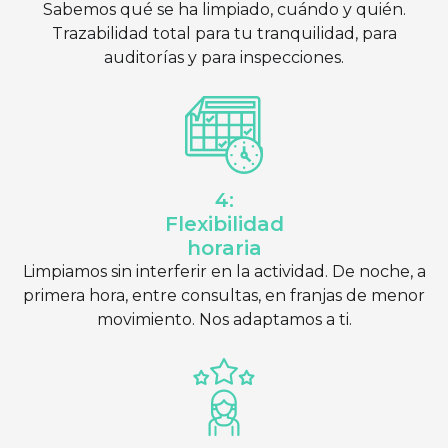
Sabemos qué se ha limpiado, cuándo y quién.
Trazabilidad total para tu tranquilidad, para
auditorías y para inspecciones.
4:
Flexibilidad
horaria
Limpiamos sin interferir en la actividad. De noche, a
primera hora, entre consultas, en franjas de menor
movimiento. Nos adaptamos a ti.