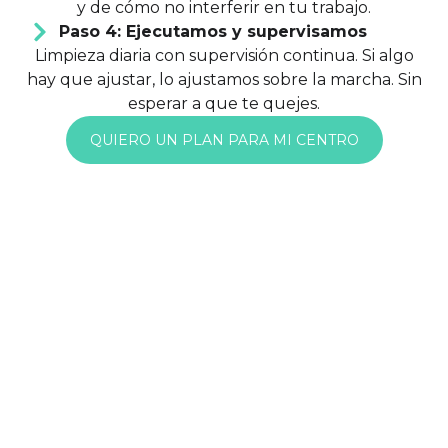
y de cómo no interferir en tu trabajo.
Paso 4: Ejecutamos y supervisamos
Limpieza diaria con supervisión continua. Si algo
hay que ajustar, lo ajustamos sobre la marcha. Sin
esperar a que te quejes.
QUIERO UN PLAN PARA MI CENTRO