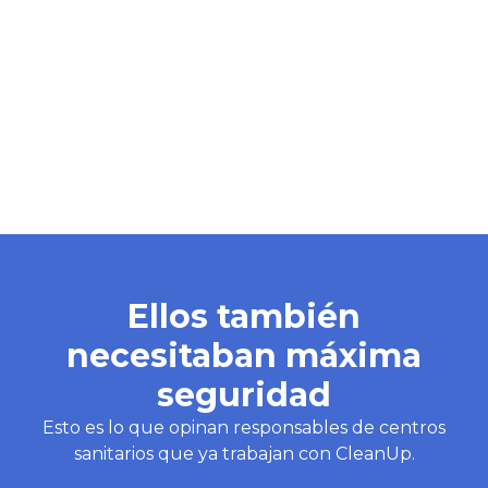
Ellos también
necesitaban máxima
seguridad
Esto es lo que opinan responsables de centros
sanitarios que ya trabajan con CleanUp.