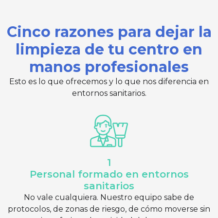
Cinco razones para dejar la
limpieza de tu centro en
manos profesionales
Esto es lo que ofrecemos y lo que nos diferencia en
entornos sanitarios.
1
Personal formado en entornos
sanitarios
No vale cualquiera. Nuestro equipo sabe de
protocolos, de zonas de riesgo, de cómo moverse sin