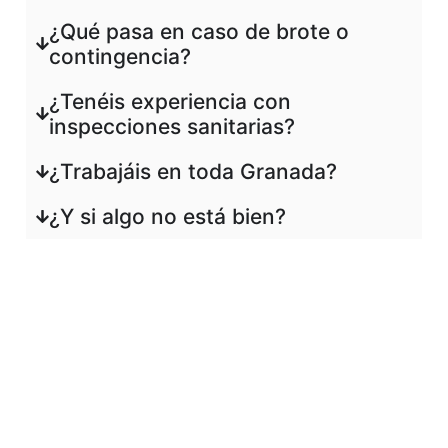
¿Qué pasa en caso de brote o
contingencia?
¿Tenéis experiencia con
inspecciones sanitarias?
¿Trabajáis en toda Granada?
¿Y si algo no está bien?