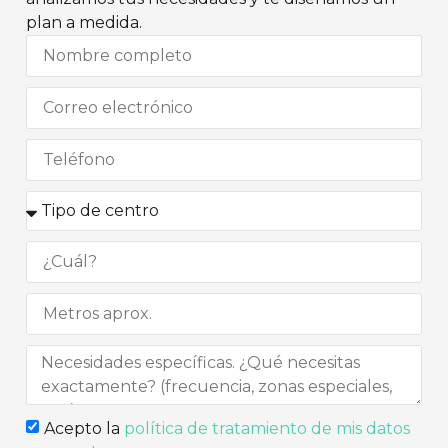
plan a medida.
Acepto la
política de tratamiento de mis datos