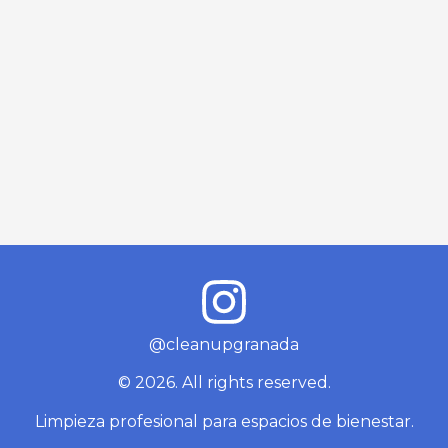
@cleanupgranada
© 2026. All rights reserved.
Limpieza profesional para espacios de bienestar.