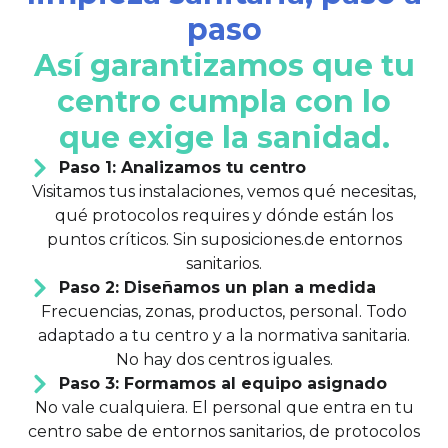
paso
Así garantizamos que tu
centro cumpla con lo
que exige la sanidad.
Paso 1: Analizamos tu centro
Visitamos tus instalaciones, vemos qué necesitas,
qué protocolos requires y dónde están los
puntos críticos. Sin suposiciones.de entornos
sanitarios.
Paso 2: Diseñamos un plan a medida
Frecuencias, zonas, productos, personal. Todo
adaptado a tu centro y a la normativa sanitaria.
No hay dos centros iguales.
Paso 3: Formamos al equipo asignado
No vale cualquiera. El personal que entra en tu
centro sabe de entornos sanitarios, de protocolos