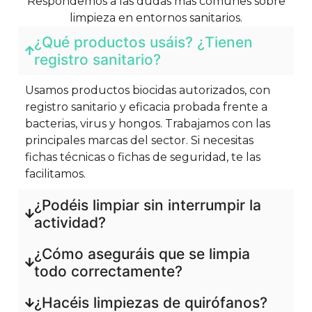
Respondemos a las dudas más comunes sobre
limpieza en entornos sanitarios.
¿Qué productos usáis? ¿Tienen
registro sanitario?
Usamos productos biocidas autorizados, con
registro sanitario y eficacia probada frente a
bacterias, virus y hongos. Trabajamos con las
principales marcas del sector. Si necesitas
fichas técnicas o fichas de seguridad, te las
facilitamos.
¿Podéis limpiar sin interrumpir la
actividad?
¿Cómo aseguráis que se limpia
todo correctamente?
¿Hacéis limpiezas de quirófanos?