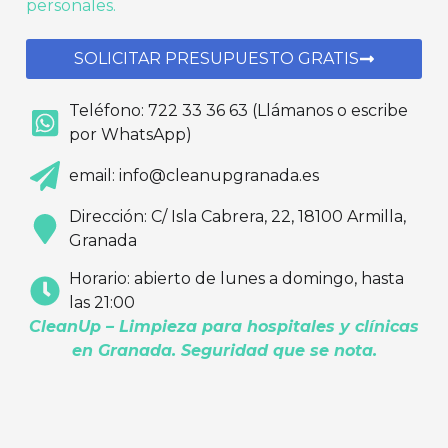
personales.
SOLICITAR PRESUPUESTO GRATIS
Teléfono: 722 33 36 63 (Llámanos o escribe
por WhatsApp)
email: info@cleanupgranada.es
Dirección: C/ Isla Cabrera, 22, 18100 Armilla,
Granada
Horario: abierto de lunes a domingo, hasta
las 21:00
CleanUp – Limpieza para hospitales y clínicas
en Granada. Seguridad que se nota.