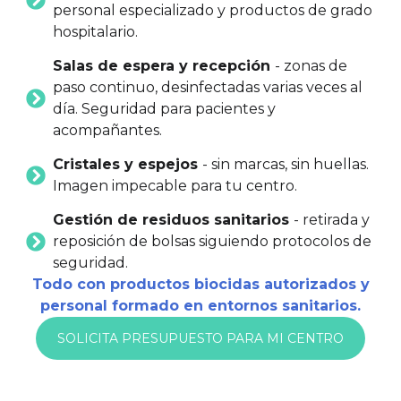
personal especializado y productos de grado
hospitalario.
Salas de espera y recepción
- zonas de
paso continuo, desinfectadas varias veces al
día. Seguridad para pacientes y
acompañantes.
Cristales y espejos
- sin marcas, sin huellas.
Imagen impecable para tu centro.
Gestión de residuos sanitarios
- retirada y
reposición de bolsas siguiendo protocolos de
seguridad.
Todo con productos biocidas autorizados y
personal formado en entornos sanitarios.
SOLICITA PRESUPUESTO PARA MI CENTRO