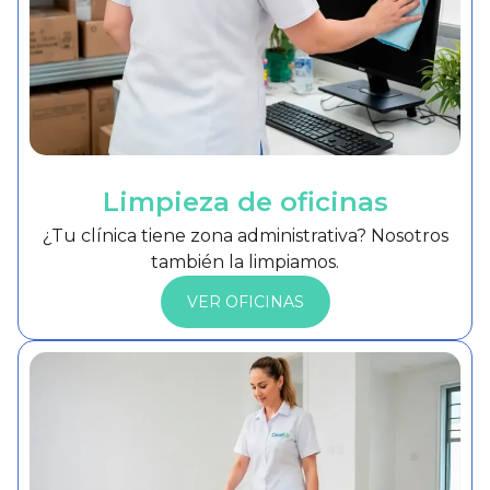
Limpieza de oficinas
¿Tu clínica tiene zona administrativa? Nosotros
también la limpiamos.
VER OFICINAS