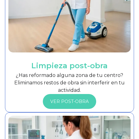
Limpieza post-obra
¿Has reformado alguna zona de tu centro?
Eliminamos restos de obra sin interferir en tu
actividad.
VER POST-OBRA