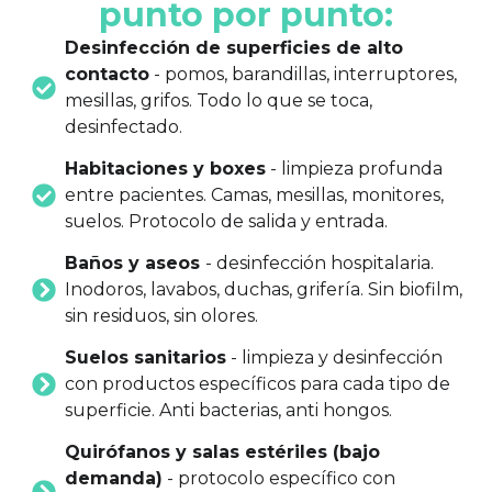
punto por punto:
Desinfección de superficies de alto
contacto
- pomos, barandillas, interruptores,
mesillas, grifos. Todo lo que se toca,
desinfectado.
Habitaciones y boxes
- limpieza profunda
entre pacientes. Camas, mesillas, monitores,
suelos. Protocolo de salida y entrada.
Baños y aseos
- desinfección hospitalaria.
Inodoros, lavabos, duchas, grifería. Sin biofilm,
sin residuos, sin olores.
Suelos sanitarios
- limpieza y desinfección
con productos específicos para cada tipo de
superficie. Anti bacterias, anti hongos.
Quirófanos y salas estériles (bajo
demanda)
- protocolo específico con