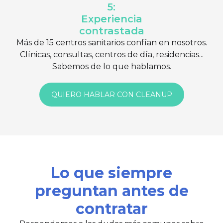
5:
Experiencia
contrastada
Más de 15 centros sanitarios confían en nosotros.
Clínicas, consultas, centros de día, residencias...
Sabemos de lo que hablamos.
QUIERO HABLAR CON CLEANUP
Lo que siempre
preguntan antes de
contratar